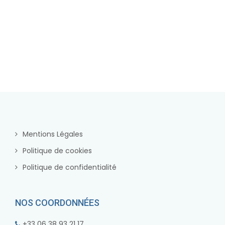
Mentions Légales
Politique de cookies
Politique de confidentialité
NOS COORDONNÉES
+33 06 38 93 21 17