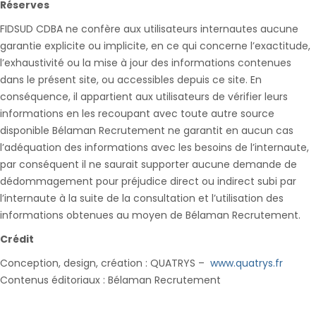
Réserves
FIDSUD CDBA ne confère aux utilisateurs internautes aucune
garantie explicite ou implicite, en ce qui concerne l’exactitude,
l’exhaustivité ou la mise à jour des informations contenues
dans le présent site, ou accessibles depuis ce site. En
conséquence, il appartient aux utilisateurs de vérifier leurs
informations en les recoupant avec toute autre source
disponible Bélaman Recrutement ne garantit en aucun cas
l’adéquation des informations avec les besoins de l’internaute,
par conséquent il ne saurait supporter aucune demande de
dédommagement pour préjudice direct ou indirect subi par
l’internaute à la suite de la consultation et l’utilisation des
informations obtenues au moyen de Bélaman Recrutement.
Crédit
Conception, design, création : QUATRYS –
www.quatrys.fr
Contenus éditoriaux : Bélaman Recrutement