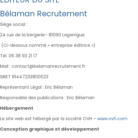
Bélaman Recrutement
Siège social :
24 rue de la bergerie– 81090 Lagarrigue
(Ci-dessous nommé « entreprise éditrice »)
Tél. 06 38 93 21 17
Mail : contact@belamanrecrutement.fr
SIRET 81447233800023
Représentant Légal : Eric Bélaman
Responsable des publications : Eric Bélaman
Hébergement
Le site web est hébergé par la société OVH –
www.ovh.com
Conception graphique et développement